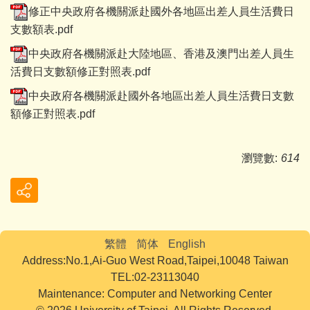
修正中央政府各機關派赴國外各地區出差人員生活費日
支數額表.pdf
中央政府各機關派赴大陸地區、香港及澳門出差人員生
活費日支數額修正對照表.pdf
中央政府各機關派赴國外各地區出差人員生活費日支數
額修正對照表.pdf
瀏覽數:
614
繁體
简体
English
Address:No.1,Ai-Guo West Road,Taipei,10048 Taiwan
TEL:02-23113040
Maintenance: Computer and Networking Center