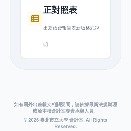
正對照表
出差旅費報告表新版格式說
明
如有國外出差報支相關疑問，請依據最新法規辦理
或洽本校會計室專責承辦人員。
© 2026 臺北市立大學 會計室. All Rights
Reserved.