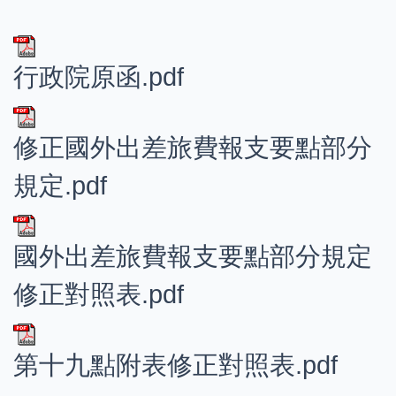
行政院原函.pdf
修正國外出差旅費報支要點部分
規定.pdf
國外出差旅費報支要點部分規定
修正對照表.pdf
第十九點附表修正對照表.pdf