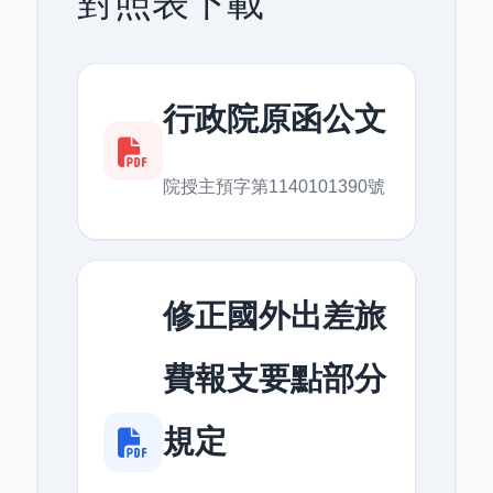
對照表下載
行政院原函公文
院授主預字第1140101390號
修正國外出差旅
費報支要點部分
規定