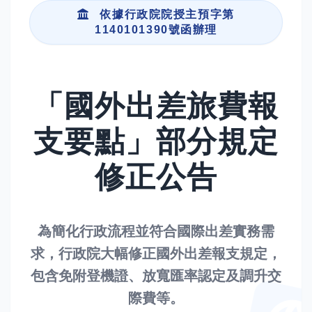
依據行政院院授主預字第
1140101390號函辦理
「國外出差旅費報
支要點」
部分規定
修正公告
為簡化行政流程並符合國際出差實務需
求，行政院大幅修正國外出差報支規定，
包含免附登機證、放寬匯率認定及調升交
際費等。