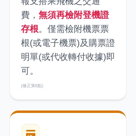
報支搭乘飛機之交通
費，
無須再檢附登機證
存根
。僅需檢附機票票
根(或電子機票)及購票證
明單(或代收轉付收據)即
可。
(修正第6點)