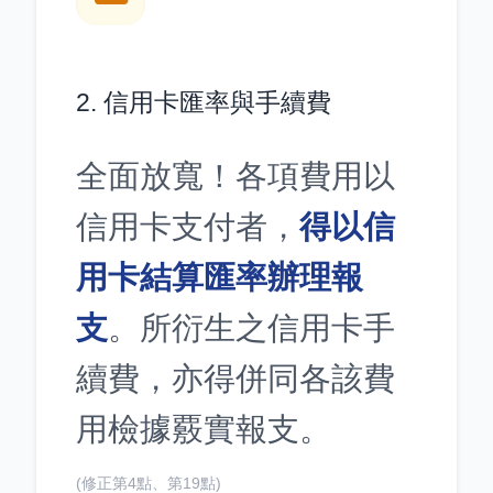
2. 信用卡匯率與手續費
全面放寬！各項費用以
信用卡支付者，
得以信
用卡結算匯率辦理報
支
。所衍生之信用卡手
續費，亦得併同各該費
用檢據覈實報支。
(修正第4點、第19點)