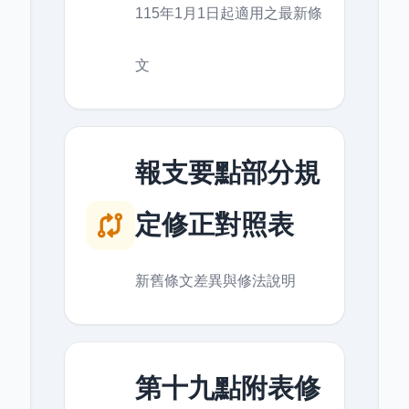
115年1月1日起適用之最新條
文
報支要點部分規
定修正對照表
新舊條文差異與修法說明
第十九點附表修