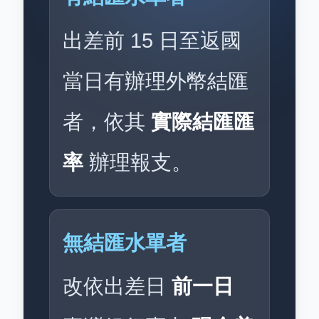
出差前 15 日至返國
當日有辦理外幣結匯
者，依其
實際結匯匯
率
辦理報支。
無結匯水單者
改依出差日
前一日