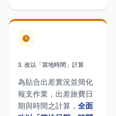
3. 改以「當地時間」計算
為貼合出差實況並簡化
報支作業，出差旅費日
期與時間之計算，
全面