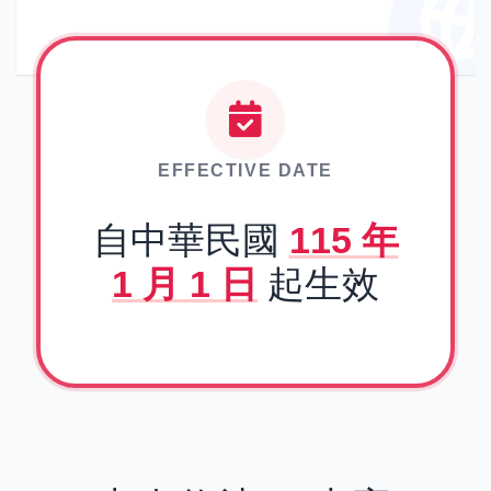
EFFECTIVE DATE
自中華民國
115 年
1 月 1 日
起生效