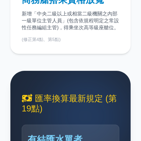
新增「中央二級以上或相當二級機關之內部
一級單位主管人員」(包含依規程明定之常設
性任務編組主管)，得乘坐次高等級座艙位。
(修正第4點、第5點)
匯率換算最新規定 (第
19點)
有結匯水單者