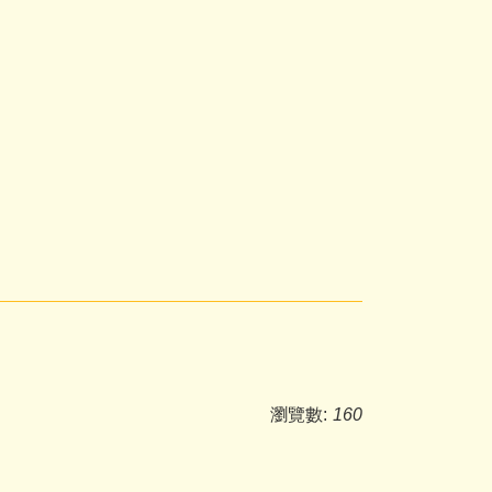
瀏覽數:
160