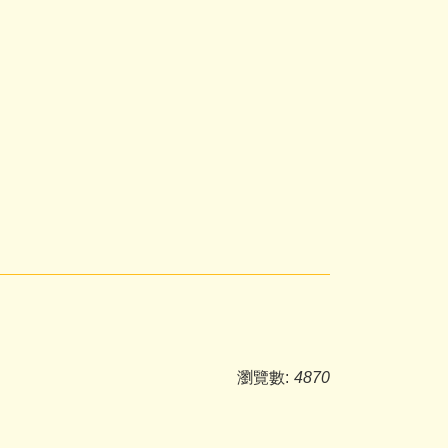
瀏覽數:
4870