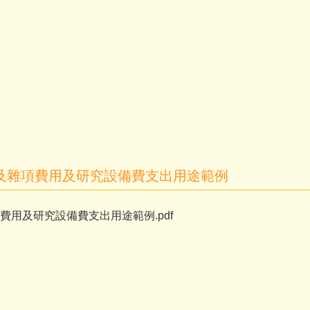
及雜項費用及研究設備費支出用途範例
用及研究設備費支出用途範例.pdf