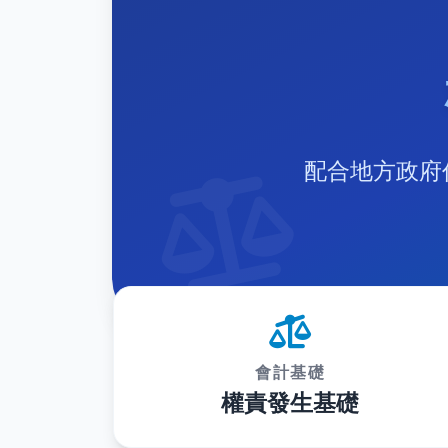
配合地方政府
會計基礎
權責發生基礎