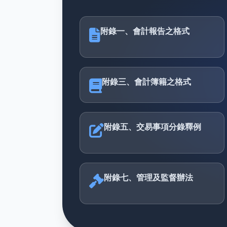
附錄一、會計報告之格式
附錄三、會計簿籍之格式
附錄五、交易事項分錄釋例
附錄七、管理及監督辦法