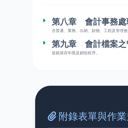
第八章 會計事務處
含普通、業務、出納、財物、工程及管理會
第九章 會計檔案之
規範保存年限及銷毀程序。
附錄表單與作業