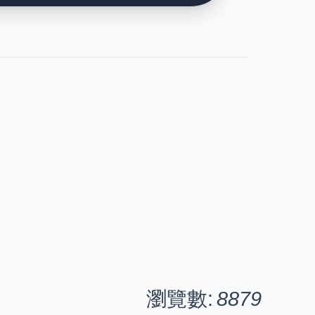
瀏覽數:
8879