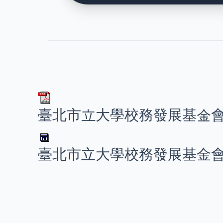
臺北市立大學校務發展基金會計
臺北市立大學校務發展基金會計