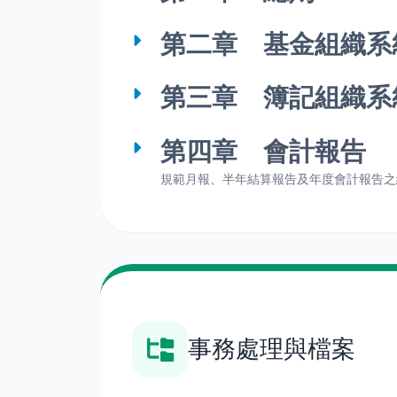
第二章 基金組織系
第三章 簿記組織系
第四章 會計報告
規範月報、半年結算報告及年度會計報告之
事務處理與檔案