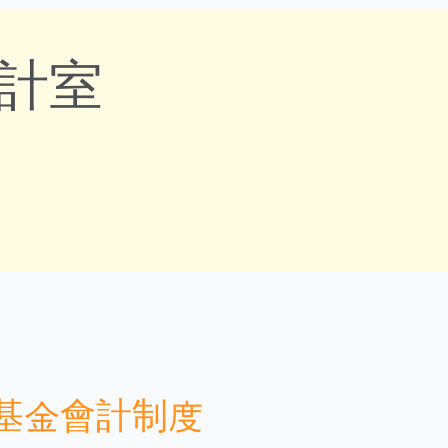
會計室
ENGLISH
基金會計制度