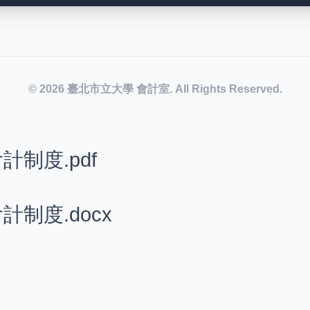
© 2026 臺北市立大學 會計室. All Rights Reserved.
制度.pdf
制度.docx