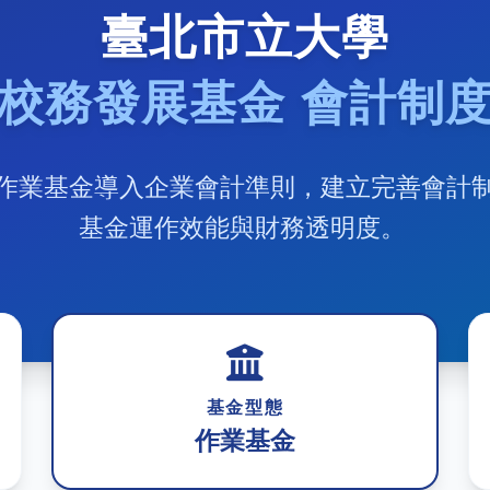
臺北市立大學
校務發展基金 會計制
作業基金導入企業會計準則，建立完善會計
基金運作效能與財務透明度。
基金型態
作業基金