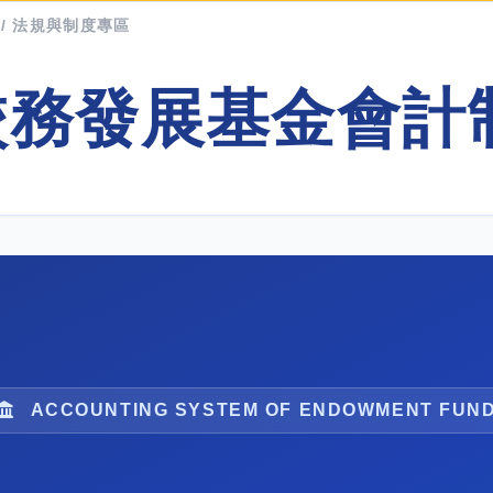
 / 法規與制度專區
校務發展基金會計
ACCOUNTING SYSTEM OF ENDOWMENT FUN