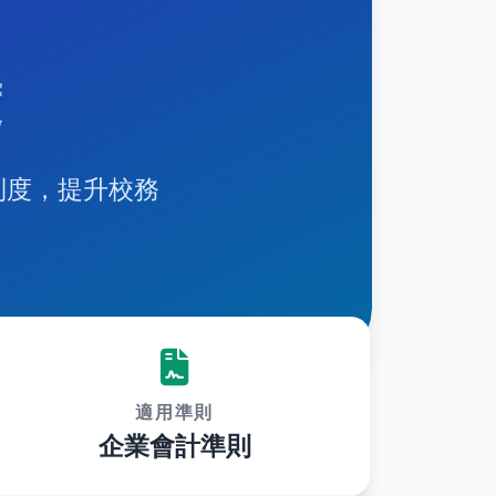
度
制度，提升校務
適用準則
企業會計準則