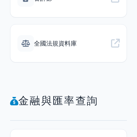
全國法規資料庫
金融與匯率查詢