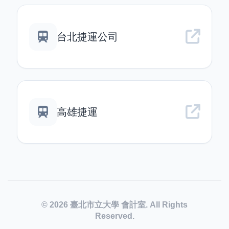
台北捷運公司
高雄捷運
© 2026 臺北市立大學 會計室. All Rights
Reserved.