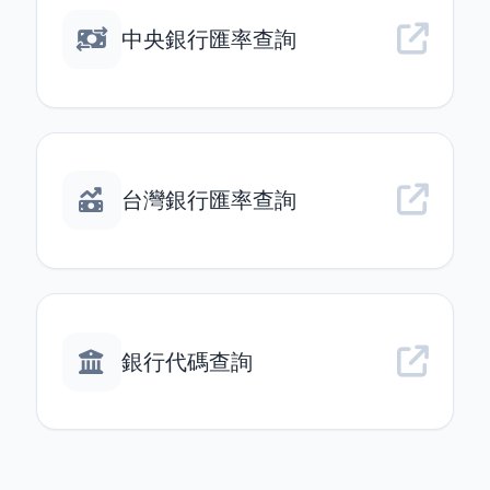
中央銀行匯率查詢
台灣銀行匯率查詢
銀行代碼查詢