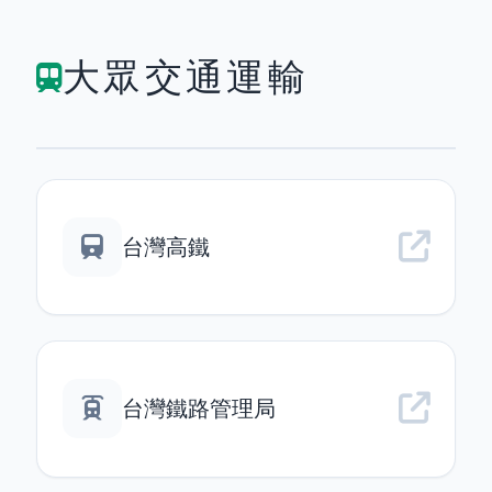
大眾交通運輸
台灣高鐵
台灣鐵路管理局