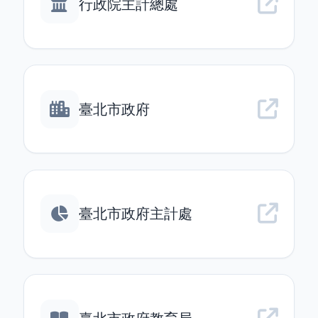
行政院主計總處
臺北市政府
臺北市政府主計處