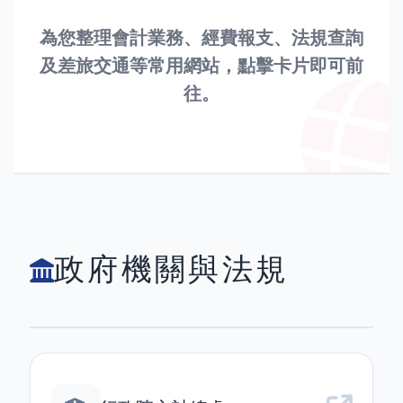
為您整理會計業務、經費報支、法規查詢
及差旅交通等常用網站，點擊卡片即可前
往。
政府機關與法規