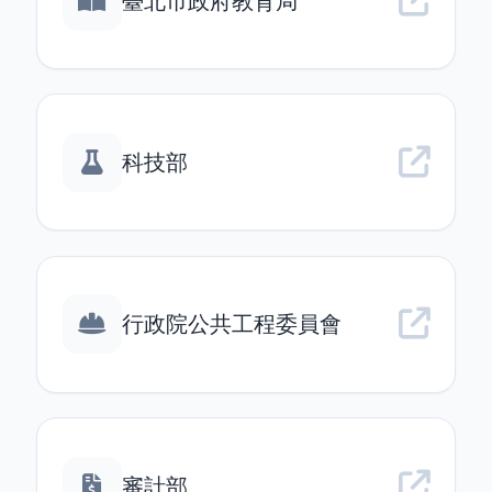
臺北市政府教育局
科技部
行政院公共工程委員會
審計部