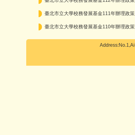
臺北市立大學校務發展基金112年辦理政
臺北市立大學校務發展基金111年辦理政
臺北市立大學校務發展基金110年辦理政
Address:No.1,A