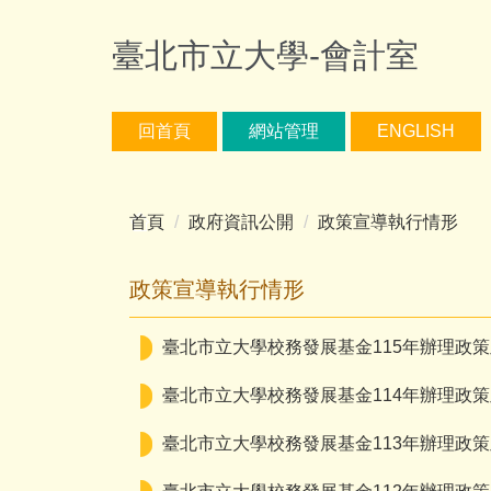
跳
到
臺北市立大學-會計室
主
要
內
回首頁
網站管理
ENGLISH
容
區
首頁
政府資訊公開
政策宣導執行情形
政策宣導執行情形
臺北市立大學校務發展基金115年辦理政
臺北市立大學校務發展基金114年辦理政
臺北市立大學校務發展基金113年辦理政