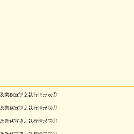
策及業務宣導之執行情形表①
策及業務宣導之執行情形表①
策及業務宣導之執行情形表①